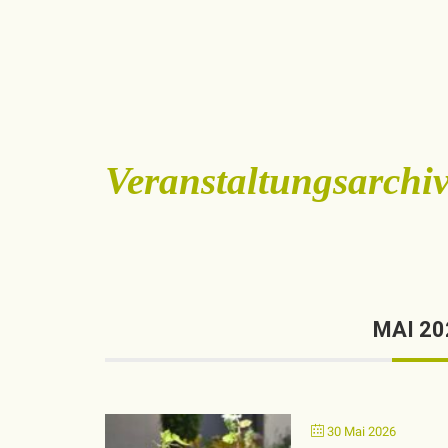
Veranstaltungsarchi
MAI 20
30 Mai 2026