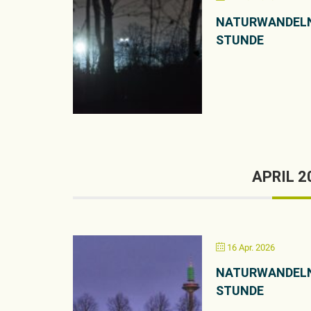
NATURWANDELN
STUNDE
APRIL 2
16 Apr. 2026
NATURWANDELN
STUNDE