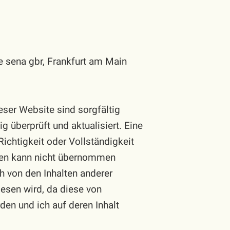
 sena gbr, Frankfurt am Main
ieser Website sind sorgfältig
überprüft und aktualisiert. Eine
 Richtigkeit oder Vollständigkeit
onen kann nicht übernommen
h von den Inhalten anderer
iesen wird, da diese von
en und ich auf deren Inhalt