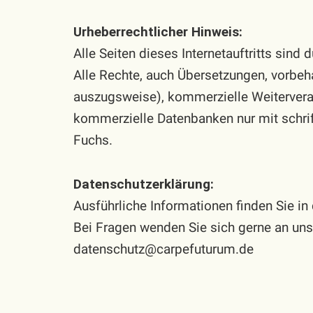
Urheberrechtlicher Hinweis:
Alle Seiten dieses Internetauftritts sind
Alle Rechte, auch Übersetzungen, vorbeh
auszugsweise), kommerzielle Weiterver
kommerzielle Datenbanken nur mit schri
Fuchs.
Datenschutzerklärung:
Ausführliche Informationen finden Sie in
Bei Fragen wenden Sie sich gerne an uns
datenschutz@carpefuturum.de