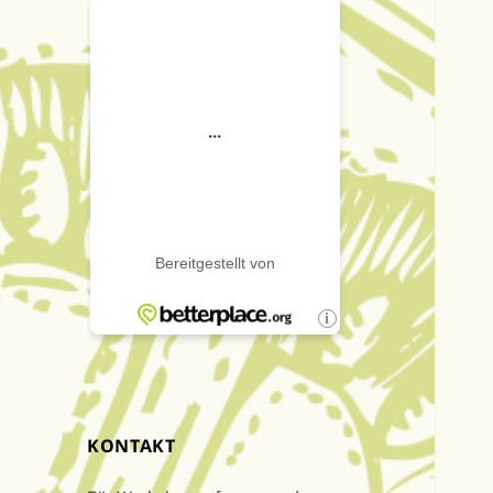
KONTAKT