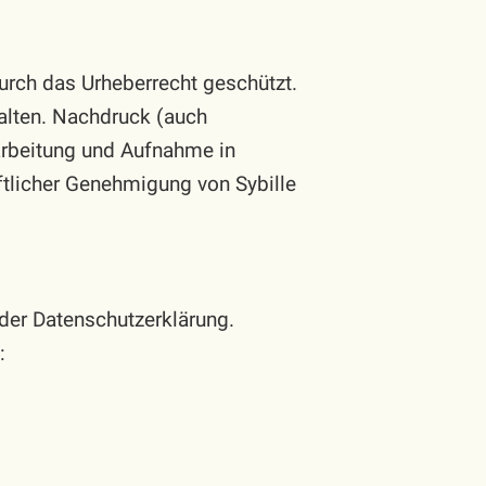
 durch das Urheberrecht geschützt.
alten. Nachdruck (auch
arbeitung und Aufnahme in
ftlicher Genehmigung von Sybille
 der Datenschutzerklärung.
: