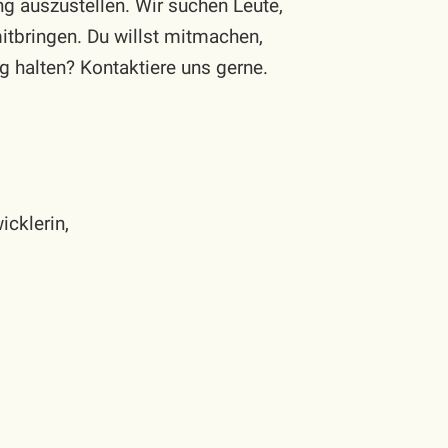
ng auszustellen. Wir suchen Leute,
itbringen. Du willst mitmachen,
 halten? Kontaktiere uns gerne.
cklerin,