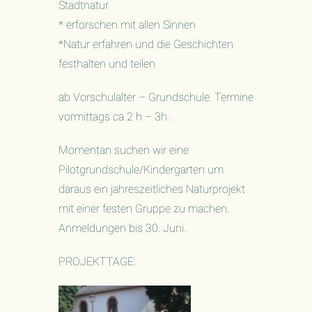
Stadtnatur
* erforschen mit allen Sinnen
*Natur erfahren und die Geschichten
festhalten und teilen
ab Vorschulalter – Grundschule. Termine
vormittags ca 2 h – 3h .
Momentan suchen wir eine
Pilotgrundschule/Kindergarten um
daraus ein jahreszeitliches Naturprojekt
mit einer festen Gruppe zu machen.
Anmeldungen bis 30. Juni.
PROJEKTTAGE: