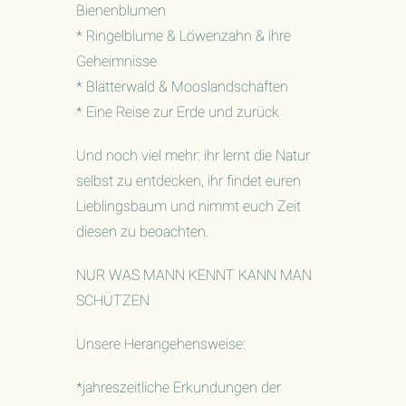
Bienenblumen
* Ringelblume & Löwenzahn & ihre
Geheimnisse
* Blätterwald & Mooslandschaften
* Eine Reise zur Erde und zurück
Und noch viel mehr: ihr lernt die Natur
selbst zu entdecken, ihr findet euren
Lieblingsbaum und nimmt euch Zeit
diesen zu beoachten.
NUR WAS MANN KENNT KANN MAN
SCHÜTZEN
Unsere Herangehensweise:
*jahreszeitliche Erkundungen der