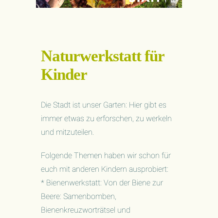
Naturwerkstatt für
Kinder
Die Stadt ist unser Garten: Hier gibt es
immer etwas zu erforschen, zu werkeln
und mitzuteilen.
Folgende Themen haben wir schon für
euch mit anderen Kindern ausprobiert:
* Bienenwerkstatt: Von der Biene zur
Beere: Samenbomben,
Bienenkreuzworträtsel und