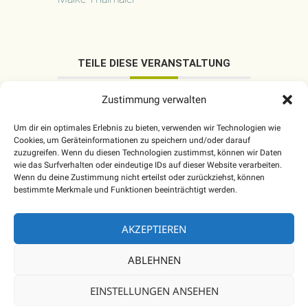
TEILE DIESE VERANSTALTUNG
Zustimmung verwalten
Um dir ein optimales Erlebnis zu bieten, verwenden wir Technologien wie
Cookies, um Geräteinformationen zu speichern und/oder darauf
zuzugreifen. Wenn du diesen Technologien zustimmst, können wir Daten
wie das Surfverhalten oder eindeutige IDs auf dieser Website verarbeiten.
Wenn du deine Zustimmung nicht erteilst oder zurückziehst, können
bestimmte Merkmale und Funktionen beeinträchtigt werden.
AKZEPTIEREN
ABLEHNEN
EINSTELLUNGEN ANSEHEN