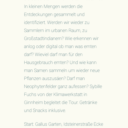
In kleinen Mengen werden die
Entdeckungen gesammelt und
identifiziert. Werden wir wieder zu
Sammlern im urbanen Raum, zu
Großstadtindianern? Wie erkennen wir
anlog oder digital ob man was ernten
darf? Wieviel darf man für den
Hausgebrauch ernten? Und wie kann
man Samen sammeln um wieder neue
Pflanzen auszusäen? Darf man
Neophytenfelder ganz aufessen? Sybille
Fuchs von der Klimawerkstatt in
Ginnheim begleitet die Tour. Getränke
und Snacks inklusive.
Start: Gallus Garten, Idsteinerstraße Ecke