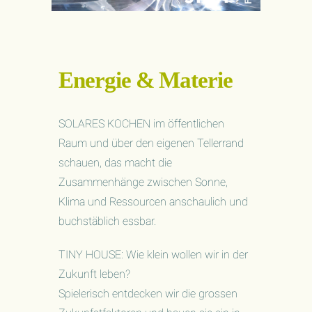
Energie & Materie
SOLARES KOCHEN im öffentlichen
Raum und über den eigenen Tellerrand
schauen, das macht die
Zusammenhänge zwischen Sonne,
Klima und Ressourcen anschaulich und
buchstäblich essbar.
TINY HOUSE: Wie klein wollen wir in der
Zukunft leben?
Spielerisch entdecken wir die grossen