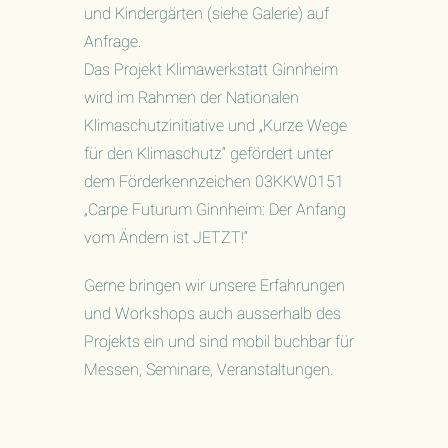
und Kindergärten (siehe Galerie) auf
Anfrage.
Das Projekt Klimawerkstatt Ginnheim
wird im Rahmen der Nationalen
Klimaschutzinitiative und „Kurze Wege
für den Klimaschutz“ gefördert unter
dem Förderkennzeichen 03KKW0151
„Carpe Futurum Ginnheim: Der Anfang
vom Ändern ist JETZT!“
Gerne bringen wir unsere Erfahrungen
und Workshops auch ausserhalb des
Projekts ein und sind mobil buchbar für
Messen, Seminare, Veranstaltungen.