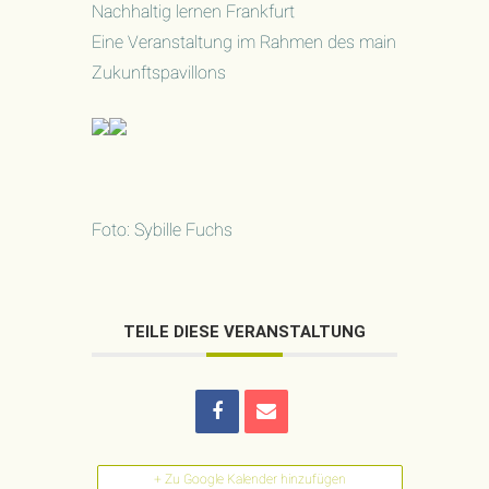
Nachhaltig lernen Frankfurt
Eine Veranstaltung im Rahmen des main
Zukunftspavillons
Foto: Sybille Fuchs
TEILE DIESE VERANSTALTUNG
+ Zu Google Kalender hinzufügen