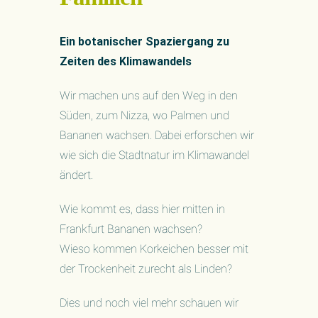
Ein botanischer Spaziergang zu
Zeiten des Klimawandels
Wir machen uns auf den Weg in den
Süden, zum Nizza, wo Palmen und
Bananen wachsen. Dabei erforschen wir
wie sich die Stadtnatur im Klimawandel
ändert.
Wie kommt es, dass hier mitten in
Frankfurt Bananen wachsen?
Wieso kommen Korkeichen besser mit
der Trockenheit zurecht als Linden?
Dies und noch viel mehr schauen wir